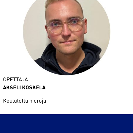
OPETTAJA
AKSELI KOSKELA
Koulutettu hieroja