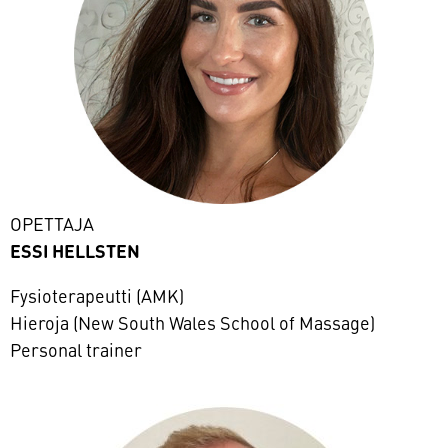
OPETTAJA
ESSI HELLSTEN
Fysioterapeutti (AMK)
Hieroja (New South Wales School of Massage)
Personal trainer