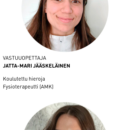
VASTUUOPETTAJA
JATTA-MARI JÄÄSKELÄINEN
Koulutettu hieroja
Fysioterapeutti (AMK)