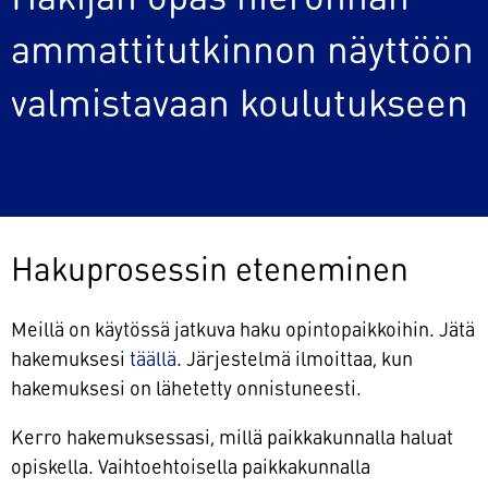
ammattitutkinnon näyttöön
valmistavaan koulutukseen
Hakuprosessin eteneminen
Meillä on käytössä jatkuva haku opintopaikkoihin. Jätä
hakemuksesi
täällä
. Järjestelmä ilmoittaa, kun
hakemuksesi on lähetetty onnistuneesti.
Kerro hakemuksessasi, millä paikkakunnalla haluat
opiskella. Vaihtoehtoisella paikkakunnalla