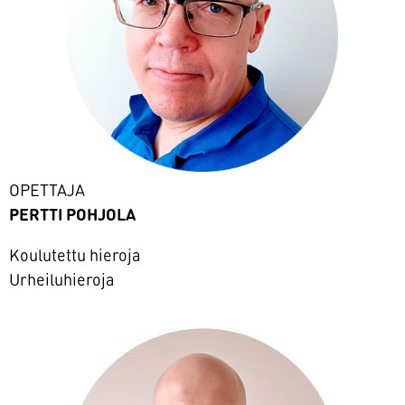
OPETTAJA
PERTTI POHJOLA
Koulutettu hieroja
Urheiluhieroja