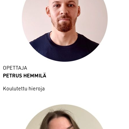
OPETTAJA
PETRUS HEMMILÄ
Koulutettu hieroja