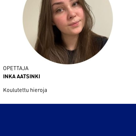
OPETTAJA
INKA AATSINKI
Koulutettu hieroja