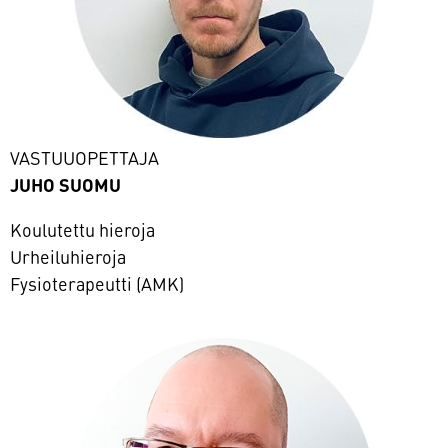
VASTUUOPETTAJA
JUHO SUOMU
Koulutettu hieroja
Urheiluhieroja
Fysioterapeutti (AMK)