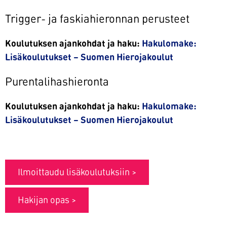
Trigger- ja faskiahieronnan perusteet
Koulutuksen ajankohdat ja haku:
Hakulomake:
Lisäkoulutukset – Suomen Hierojakoulut
Purentalihashieronta
Koulutuksen ajankohdat ja haku:
Hakulomake:
Lisäkoulutukset – Suomen Hierojakoulut
Ilmoittaudu lisäkoulutuksiin >
Hakijan opas >