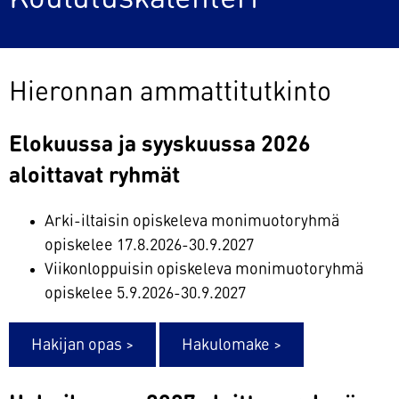
Hieronnan ammattitutkinto
Elokuussa ja syyskuussa 2026
aloittavat ryhmät
Arki-iltaisin opiskeleva monimuotoryhmä
opiskelee 17.8.2026-30.9.2027
Viikonloppuisin opiskeleva monimuotoryhmä
opiskelee 5.9.2026-30.9.2027
Hakijan opas >
Hakulomake >