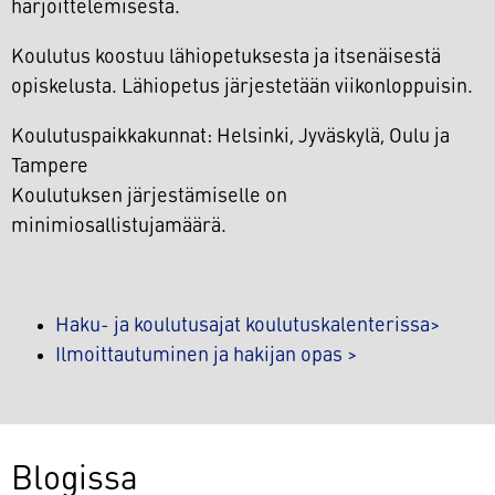
harjoittelemisesta.
Koulutus koostuu lähiopetuksesta ja itsenäisestä
opiskelusta. Lähiopetus järjestetään viikonloppuisin.
Koulutuspaikkakunnat: Helsinki, Jyväskylä, Oulu ja
Tampere
Koulutuksen järjestämiselle on
minimiosallistujamäärä.
Haku- ja koulutusajat koulutuskalenterissa>
Ilmoittautuminen ja hakijan opas >
Blogissa